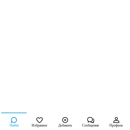
Найти
Избранное
Добавить
Сообщения
Профиль