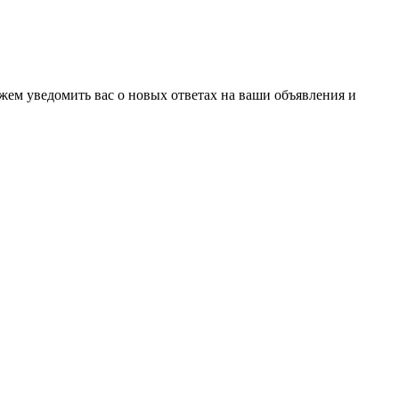
ожем уведомить вас о новых ответах на ваши объявления и