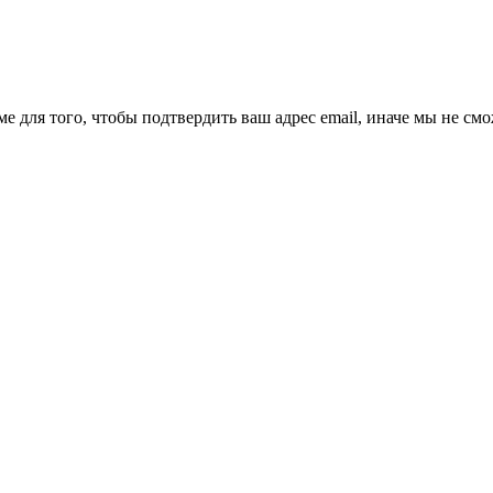
ме для того, чтобы подтвердить ваш адрес email, иначе мы не см