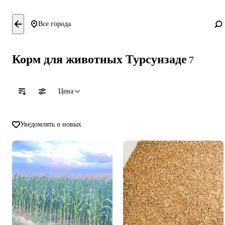
Все города
Корм для животных Турсунзаде
7
Цена
Уведомлять о новых