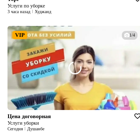
Услуги по уборке
3 часа назад
Худжанд
VIP
1/4
Цена договорная
Услуги уборки
Сегодня
Душанбе