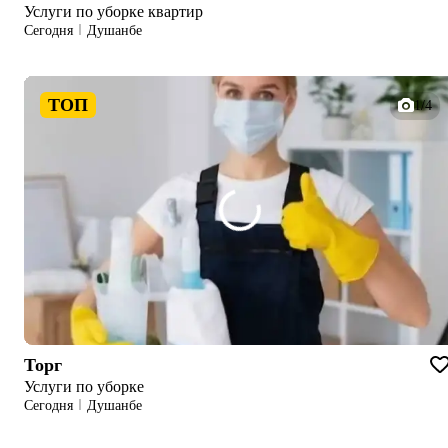
Услуги по уборке квартир
Сегодня
Душанбе
ТОП
1/4
Торг
Услуги по уборке
Сегодня
Душанбе