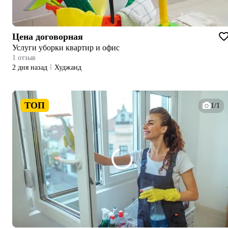
Цена договорная
Услуги уборки квартир и офис
1 отзыв
2 дня назад
Худжанд
ТОП
1/1