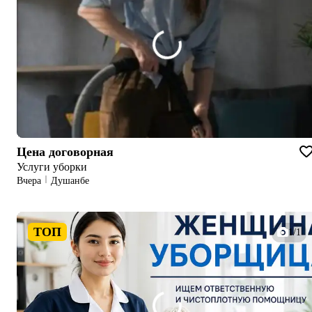
Цена договорная
Услуги уборки
Вчера
Душанбе
ТОП
1/1