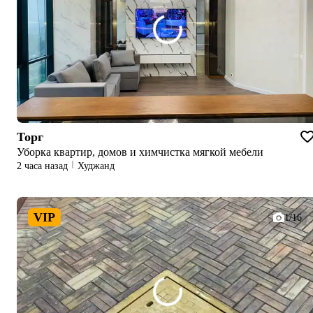
Торг
Уборка квартир, домов и химчистка мягкой мебели
2 часа назад
Худжанд
VIP
1/16