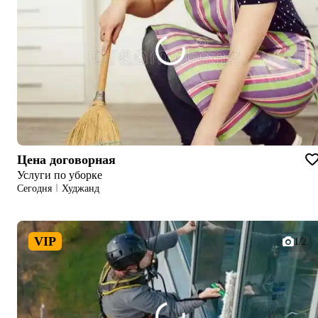
Цена договорная
Услуги по уборке
Сегодня
Худжанд
VIP
1/2