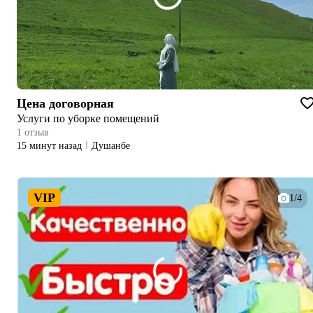
Цена договорная
Услуги по уборке помещений
1 отзыв
15 минут назад
Душанбе
VIP
1/4