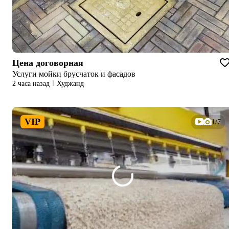
Цена договорная
Услуги мойки брусчаток и фасадов
2 часа назад
Худжанд
VIP
1/7