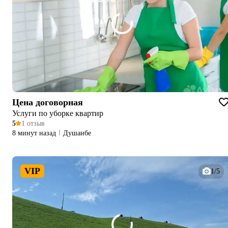
Цена договорная
Услуги по уборке квартир
5
1 отзыв
8 минут назад
Душанбе
VIP
1/5