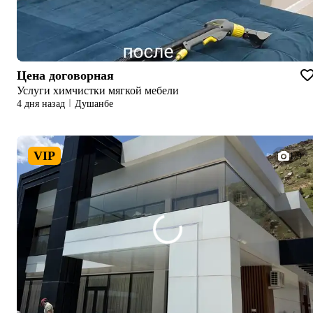
Цена договорная
Услуги химчистки мягкой мебели
4 дня назад
Душанбе
VIP
1/9