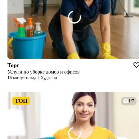
Торг
Услуги по уборке домов и офисов
16 минут назад
Худжанд
ТОП
1/7