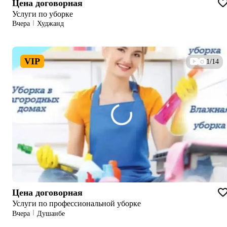
Цена договорная
Услуги по уборке
Вчера
Худжанд
VIP
1/14
Цена договорная
Услуги по профессиональной уборке
Вчера
Душанбе