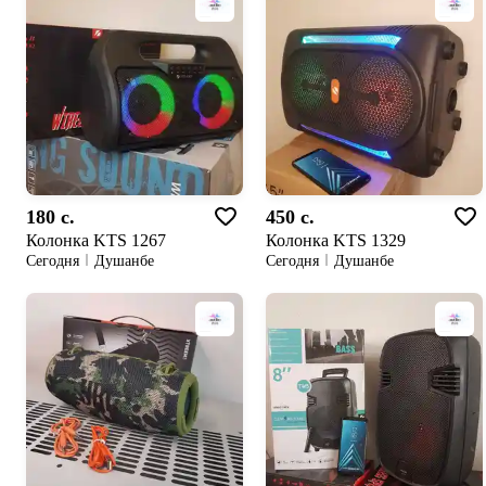
180 c.
450 c.
Колонка KTS 1267
Колонка KTS 1329
Сегодня
Душанбе
Сегодня
Душанбе