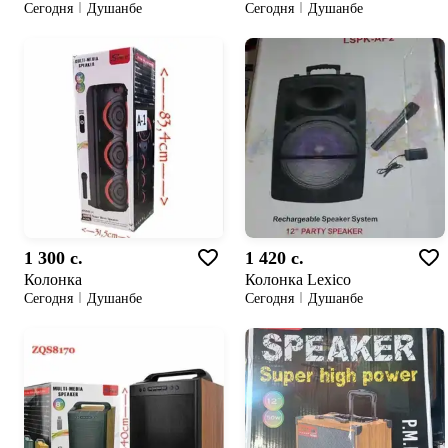
Сегодня
Душанбе
Сегодня
Душанбе
1 300 c.
1 420 c.
Колонка
Колонка Lexico
Сегодня
Душанбе
Сегодня
Душанбе