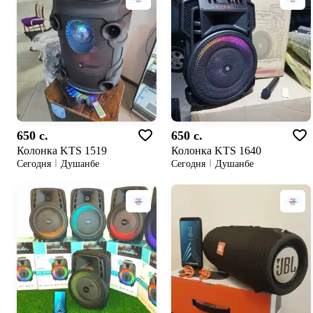
650 c.
650 c.
Колонка KTS 1519
Колонка KTS 1640
Сегодня
Душанбе
Сегодня
Душанбе