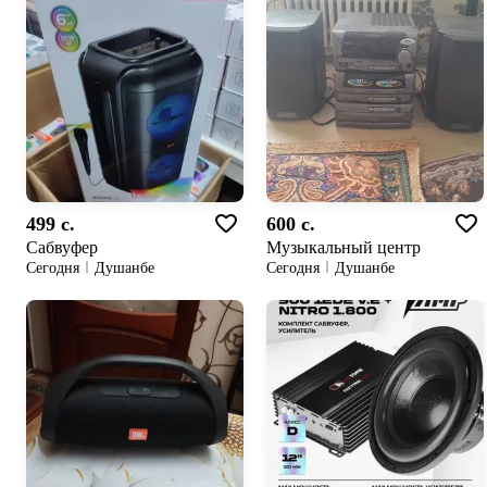
499 c.
600 c.
Сабвуфер
Музыкальный центр
Сегодня
Душанбе
Сегодня
Душанбе