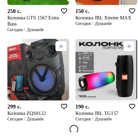
250 c.
150 c.
Колонка GTS 1567 Extra
Колонка JBL Xtreme MAX
Bass
Сегодня
Душанбе
Сегодня
Душанбе
299 c.
190 c.
Колонка ZQS8122
Колонка JBL TG157
Сегодня
Душанбе
Сегодня
Душанбе