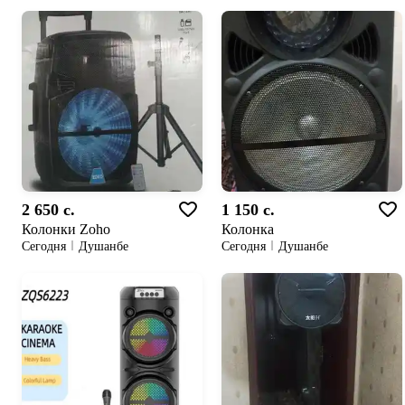
2 650 c.
1 150 c.
Колонки Zoho
Колонка
Сегодня
Душанбе
Сегодня
Душанбе