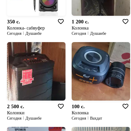
350 c.
1 200 c.
Колонка- сабвуфер
Колонка
Сегодня
Душанбе
Сегодня
Душанбе
2 500 c.
100 c.
Колонки
Колонка
Сегодня
Душанбе
Сегодня
Вахдат