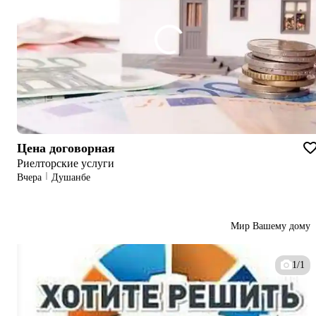
Цена договорная
Риелторские услуги
Вчера
Душанбе
Мир Вашему дому
1/1