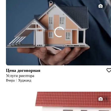
1/1
Цена договорная
Услуги риелтора
Вчера
Худжанд
1/3