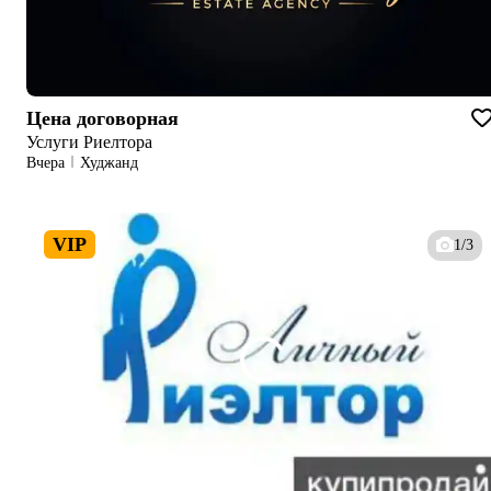
Цена договорная
Услуги Риелтора
Вчера
Худжанд
VIP
1/3