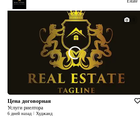
Estate
1/1
Цена договорная
Услуги риелтора
6 дней назад
Худжанд