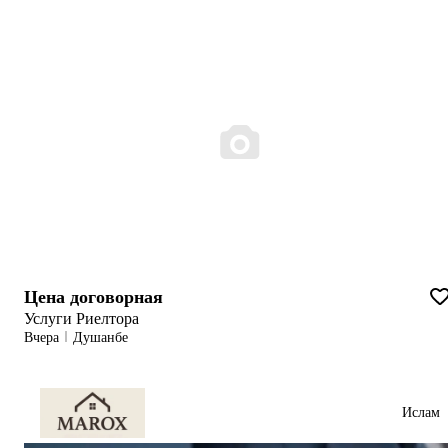
Цена договорная
Услуги Риелтора
Вчера
Душанбе
Ислам