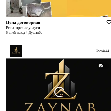
Цена договорная
Риелторские услуги
6 дней назад
Душанбе
User4444
1/1