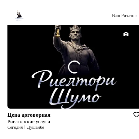
Ваш Риэлтор
1/1
Цена договорная
Риелторские услуги
Сегодня
Душанбе