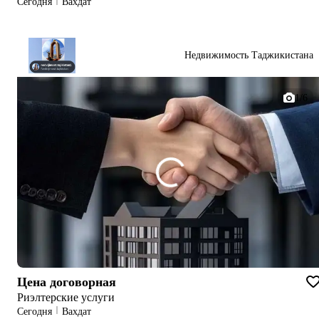
Сегодня
Вахдат
Недвижимость Таджикистана
1/6
Цена договорная
Риэлтерские услуги
Сегодня
Вахдат