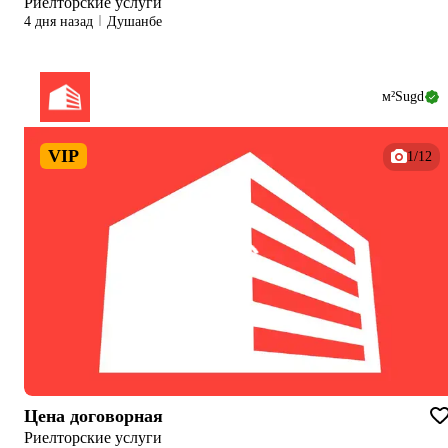
Риелторские услуги
4 дня назад
Душанбе
м²Sugd
VIP
1/12
Цена договорная
Риелторские услуги