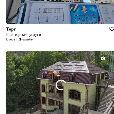
Торг
Риелторские услуги
Вчера
Душанбе
1/1