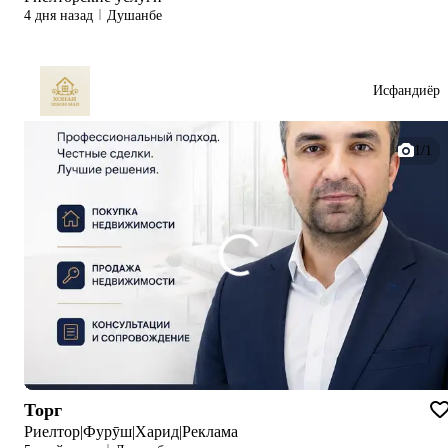
4 дня назад
Душанбе
Исфандиёр
1/1
Торг
Риелтор|Фурӯш|Харид|Реклама