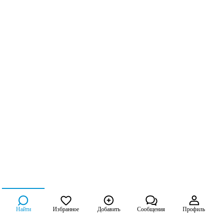
Найти
Избранное
Добавить
Сообщения
Профиль