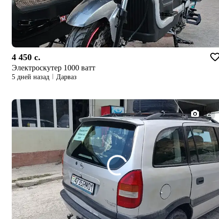
4 450 c.
Электроскутер 1000 ватт
5 дней назад
Дарваз
1/12