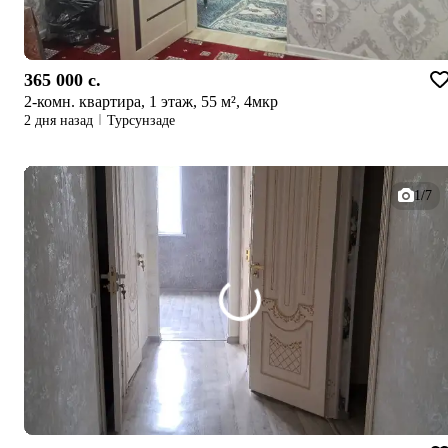
365 000 c.
2-комн. квартира, 1 этаж, 55 м², 4мкр
2 дня назад
Турсунзаде
1/7