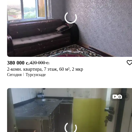
380 000 c.
420 000 c.
2-комн. квартира, 7 этаж, 60 м², 2 мкр
Сегодня
Турсунзаде
1/6