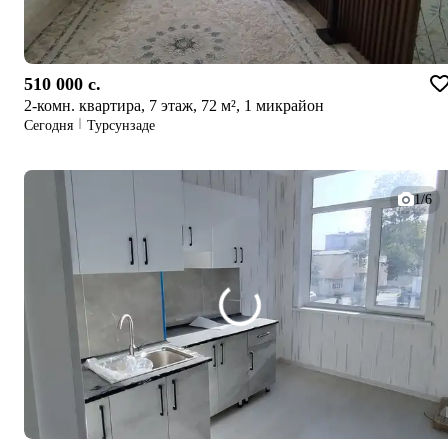
510 000 c.
2-комн. квартира, 7 этаж, 72 м², 1 микрайон
Сегодня
Турсунзаде
1/6