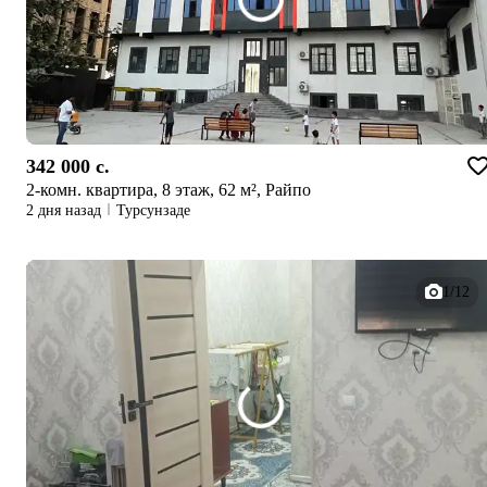
342 000 c.
2-комн. квартира, 8 этаж, 62 м², Райпо
2 дня назад
Турсунзаде
1/12