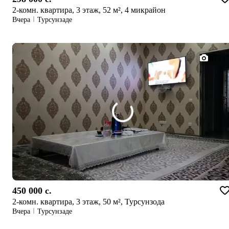
2-комн. квартира, 3 этаж, 52 м², 4 микрайон
Вчера
Турсунзаде
1/15
450 000 c.
2-комн. квартира, 3 этаж, 50 м², Турсунзода
Вчера
Турсунзаде