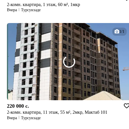
2-комн. квартира, 1 этаж, 60 м², 1мкр
Вчера
Турсунзаде
1/1
220 000 c.
2-комн. квартира, 11 этаж, 55 м², 2мкр, Мактаб 101
Вчера
Турсунзаде