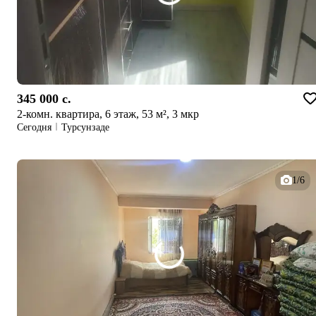
345 000 c.
2-комн. квартира, 6 этаж, 53 м², 3 мкр
Сегодня
Турсунзаде
1/6