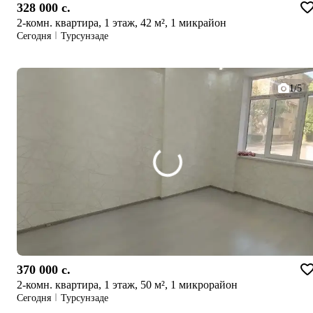
328 000 c.
2-комн. квартира, 1 этаж, 42 м², 1 микрайон
Сегодня
Турсунзаде
1/5
370 000 c.
2-комн. квартира, 1 этаж, 50 м², 1 микрорайон
Сегодня
Турсунзаде