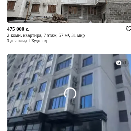
475 000 c.
2-комн. квартира, 7 этаж, 57 м², 31 мкр
3 дня назад
Худжанд
1/1