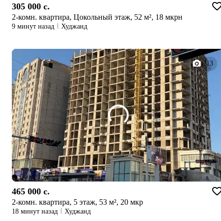
305 000 c.
2-комн. квартира, Цокольный этаж, 52 м², 18 мкрн
9 минут назад
Худжанд
1/13
465 000 c.
2-комн. квартира, 5 этаж, 53 м², 20 мкр
18 минут назад
Худжанд