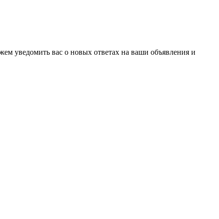
ожем уведомить вас о новых ответах на ваши объявления и