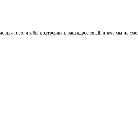
ме для того, чтобы подтвердить ваш адрес email, иначе мы не см