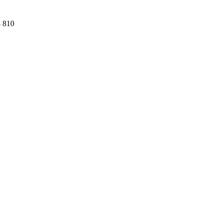
4 810