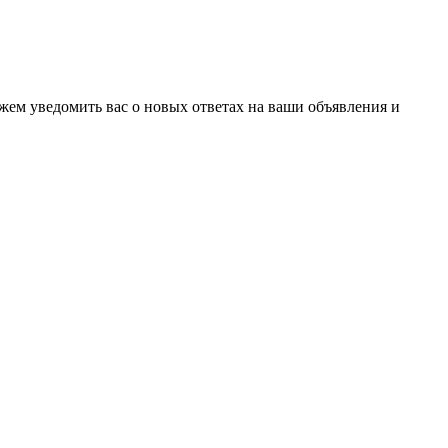
ожем уведомить вас о новых ответах на ваши объявления и