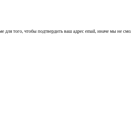
ме для того, чтобы подтвердить ваш адрес email, иначе мы не см