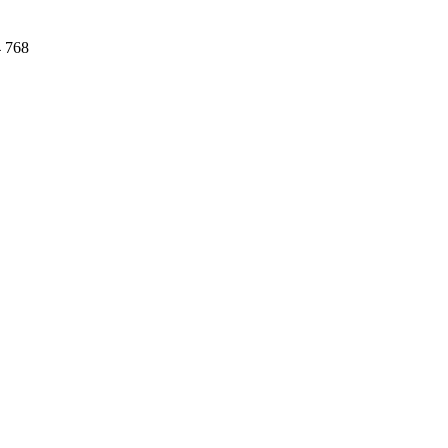
4 768