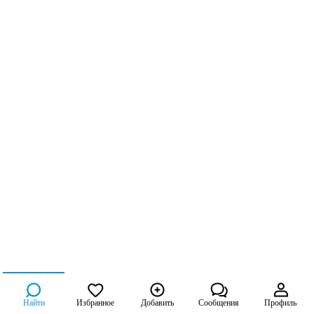
Найти
Избранное
Добавить
Сообщения
Профиль