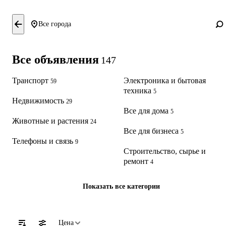
Все города
Все объявления
147
Транспорт
Электроника и бытовая
59
техника
5
Недвижимость
29
Все для дома
5
Животные и растения
24
Все для бизнеса
5
Телефоны и связь
9
Строительство, сырье и
ремонт
4
Показать все категории
Цена