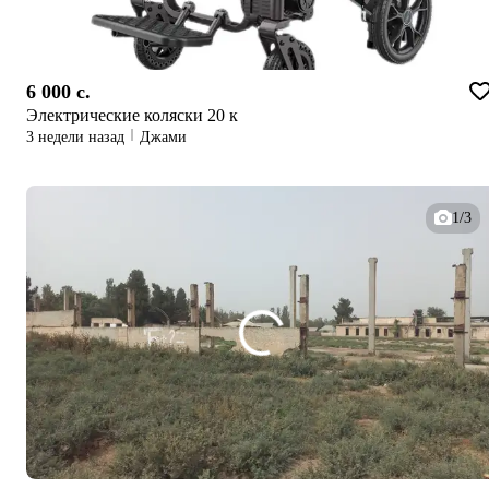
6 000 c.
Электрические коляски 20 к
3 недели назад
Джами
1/3