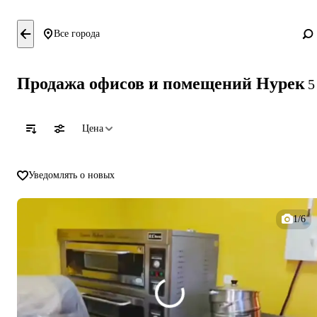
Все города
Продажа офисов и помещений Нурек
5
Цена
Уведомлять о новых
1/6