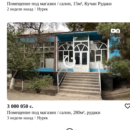
Помещение под магазин / салон, 15м², Кучаи Рудаки
2 недели назад
Нурек
1/5
3 000 050 c.
Помещение под магазин / салон, 280м², рудаки
3 недели назад
Нурек