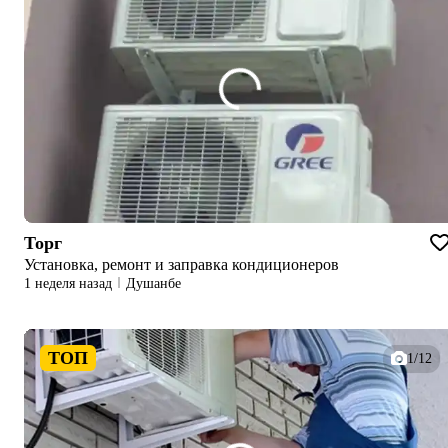
Торг
Установка, ремонт и заправка кондиционеров
1 неделя назад
Душанбе
ТОП
1/12