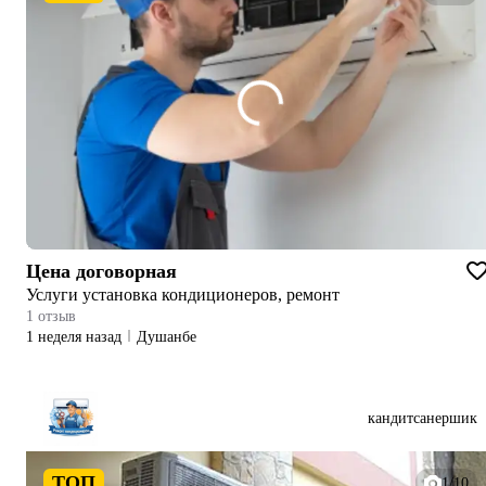
Цена договорная
Услуги установка кондиционеров, ремонт
1 отзыв
1 неделя назад
Душанбе
кандитсанершик
ТОП
1/10