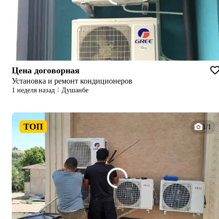
Цена договорная
Установка и ремонт кондиционеров
1 неделя назад
Душанбе
ТОП
1/1