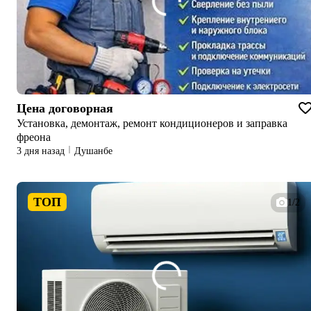
Цена договорная
Установка, демонтаж, ремонт кондиционеров и заправка
фреона
3 дня назад
Душанбе
ТОП
1/2