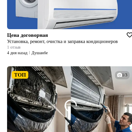
Цена договорная
Установка, ремонт, очистка и заправка кондиционеров
1 отзыв
4 дня назад
Душанбе
ТОП
1/3