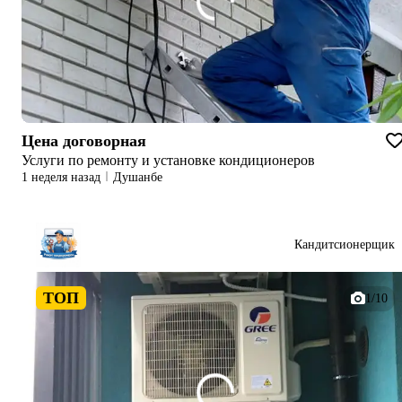
Цена договорная
Услуги по ремонту и установке кондиционеров
1 неделя назад
Душанбе
Кандитсионерщик
ТОП
1/10