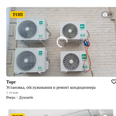
ТОП
1/9
Торг
Установка, обслуживания и ремонт кондиционера
1 отзыв
Вчера
Душанбе