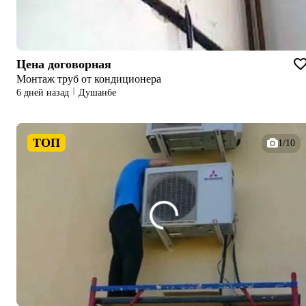
Цена договорная
Монтаж труб от кондиционера
6 дней назад
Душанбе
ТОП
1/10