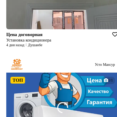
Цена договорная
Установка кондиционера
4 дня назад
Душанбе
Усто Мансур
ТОП
1/1