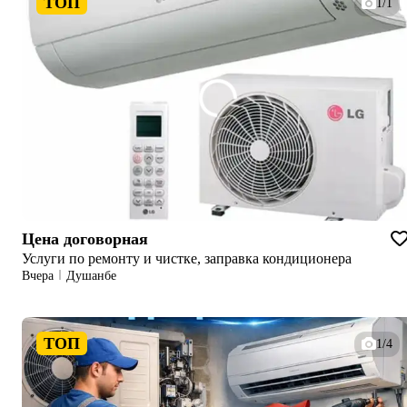
ТОП
1/1
Цена договорная
Услуги по ремонту и чистке, заправка кондиционера
Вчера
Душанбе
ТОП
1/4