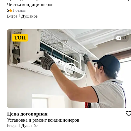
Чистка кондиционеров
5
1 отзыв
Вчера
Душанбе
ТОП
1/1
Цена договорная
Установка и ремонт кондиционеров
Вчера
Душанбе