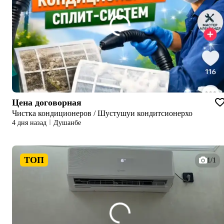
Цена договорная
Чистка кондиционеров / Шустушуи кондитсионерхо
4 дня назад
Душанбе
ТОП
1/1