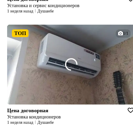
Установка и сервис кондиционеров
1 неделя назад
Душанбе
ТОП
1/1
Цена договорная
Установка кондиционеров
1 неделя назад
Душанбе