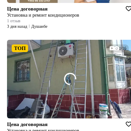
Цена договорная
Установка и ремонт кондиционеров
1 отзыв
3 дня назад
Душанбе
ТОП
1/16
Цена договорная
Установка и ремонт кондиционеров