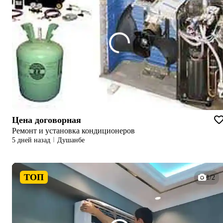
Цена договорная
Ремонт и установка кондиционеров
5 дней назад
Душанбе
ТОП
1/2