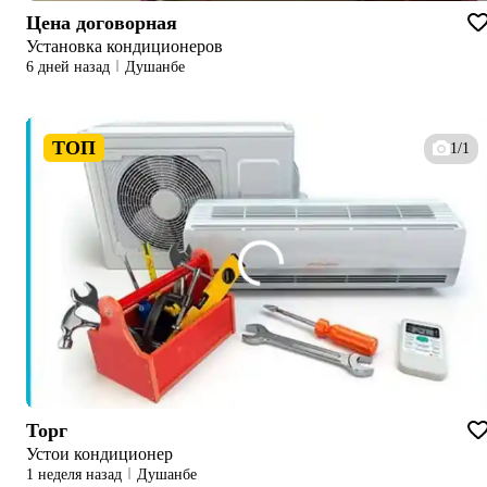
Цена договорная
Установка кондиционеров
6 дней назад
Душанбе
ТОП
1/1
Торг
Устои кондиционер
1 неделя назад
Душанбе