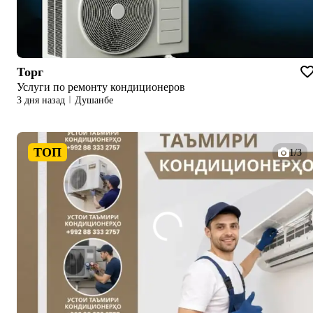
Торг
Услуги по ремонту кондиционеров
3 дня назад
Душанбе
ТОП
1/3