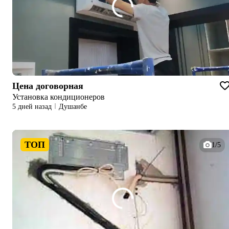
Цена договорная
Установка кондиционеров
5 дней назад
Душанбе
ТОП
1/5