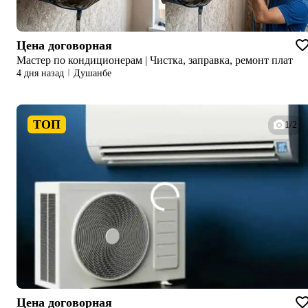
Цена договорная
Мастер по кондиционерам | Чистка, заправка, ремонт плат
4 дня назад
Душанбе
ТОП
1/2
Цена договорная