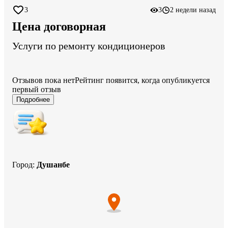
3
3
2 недели назад
Цена договорная
Услуги по ремонту кондиционеров
Отзывов пока нет
Рейтинг появится, когда опубликуется
первый отзыв
Подробнее
Город
:
Душанбе