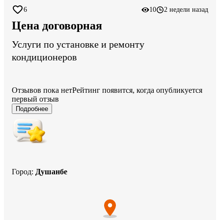
6
10
2 недели назад
Цена договорная
Услуги по установке и ремонту
кондиционеров
Отзывов пока нет
Рейтинг появится, когда опубликуется
первый отзыв
Подробнее
Город
:
Душанбе