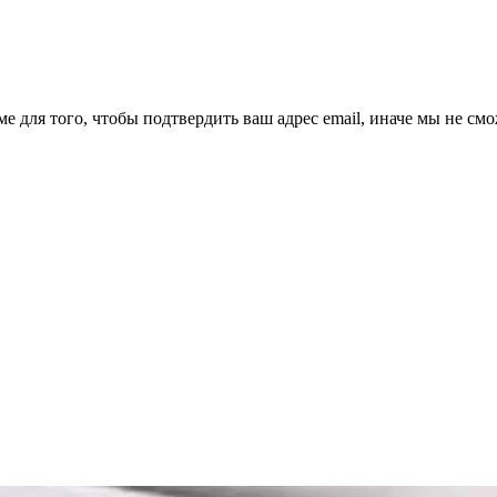
ме для того, чтобы подтвердить ваш адрес email, иначе мы не см