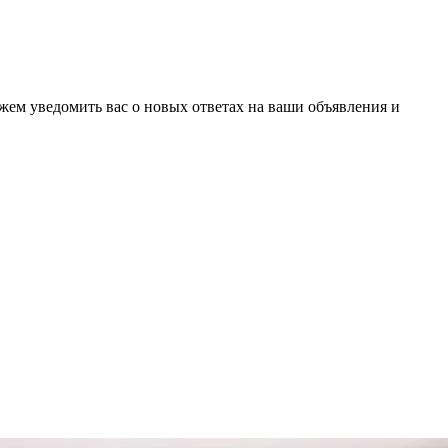
ожем уведомить вас о новых ответах на ваши объявления и