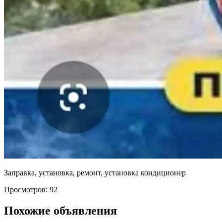
Заправка, установка, ремонт, установка кондиционер
Просмотров: 92
Похожие объявления