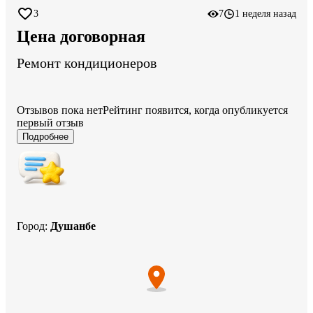
3
7
1 неделя назад
Цена договорная
Ремонт кондиционеров
Отзывов пока нет
Рейтинг появится, когда опубликуется
первый отзыв
Подробнее
Город
:
Душанбе