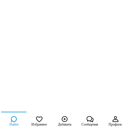
Найти
Избранное
Добавить
Сообщения
Профиль