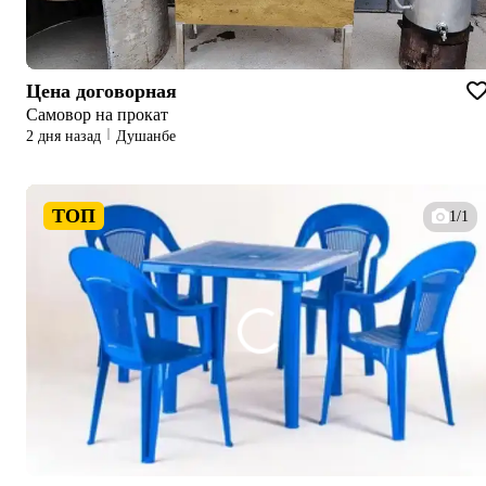
Цена договорная
Самовор на прокат
2 дня назад
Душанбе
ТОП
1/1