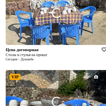
Цена договорная
Столы и стулья на прокат
Сегодня
Душанбе
VIP
1/3