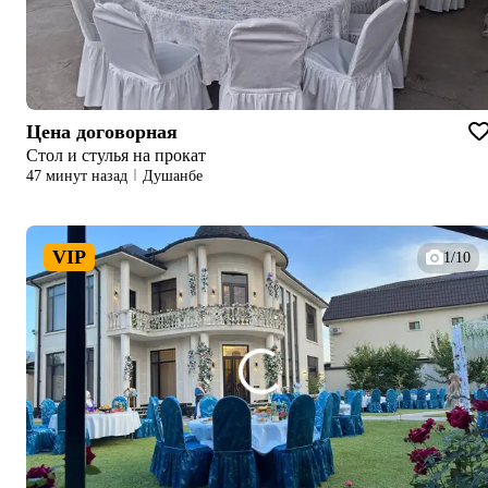
Цена договорная
Стол и стулья на прокат
47 минут назад
Душанбе
VIP
1/10