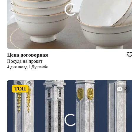
Цена договорная
Посуда на прокат
4 дня назад
Душанбе
ТОП
1/8