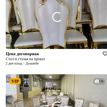
Цена договорная
Стол и стулья на прокат
2 дня назад
Душанбе
VIP
1/8