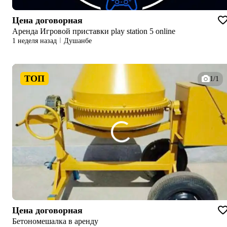
Цена договорная
Аренда Игровой приставки play station 5 online
1 неделя назад
Душанбе
ТОП
1/1
Цена договорная
Бетономешалка в аренду