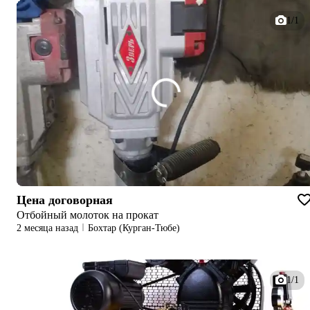
1/1
Цена договорная
Отбойный молоток на прокат
2 месяца назад
Бохтар (Курган-Тюбе)
1/1