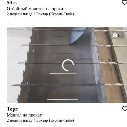
50 c.
Отбойный молоток на прокат
2 недели назад
Бохтар (Курган-Тюбе)
1/5
Торг
Мангал на прокат
2 недели назад
Бохтар (Курган-Тюбе)