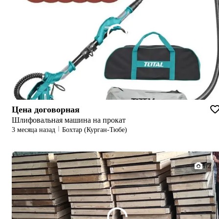
Цена договорная
Шлифовальная машина на прокат
3 месяца назад
Бохтар (Курган-Тюбе)
1/2