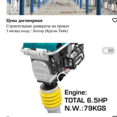
Цена договорная
Строительные домкраты на прокат
3 месяца назад
Бохтар (Курган-Тюбе)
1/2