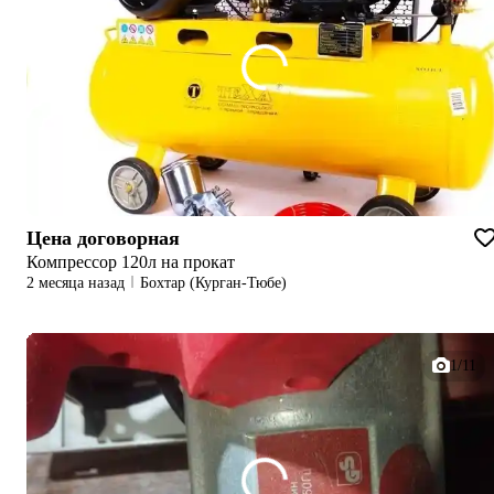
Цена договорная
Компрессор 120л на прокат
2 месяца назад
Бохтар (Курган-Тюбе)
1/11