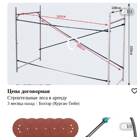
1/2
Цена договорная
Строительные леса в аренду
3 месяца назад
Бохтар (Курган-Тюбе)
1/1