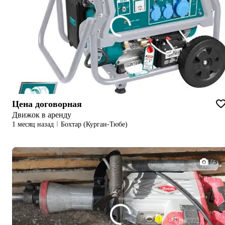
Цена договорная
Движок в аренду
1 месяц назад
Бохтар (Курган-Тюбе)
1/3