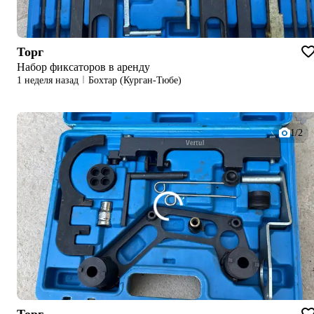
Торг
Набор фиксаторов в аренду
1 неделя назад
Бохтар (Курган-Тюбе)
1/2