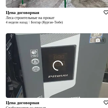
Цена договорная
Леса строительные на прокат
4 недели назад
Бохтар (Курган-Тюбе)
1/1
Цена договорная
Стабилизатор на прокат