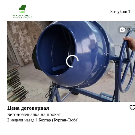
Stroykom TJ
1/2
Цена договорная
Бетономешалка на прокат
2 недели назад
Бохтар (Курган-Тюбе)