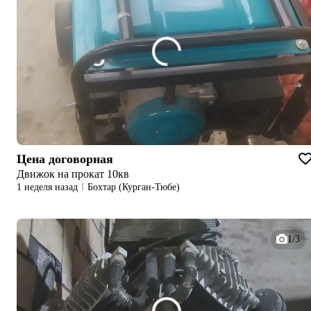
Цена договорная
Движок на прокат 10кв
1 неделя назад
Бохтар (Курган-Тюбе)
1/3