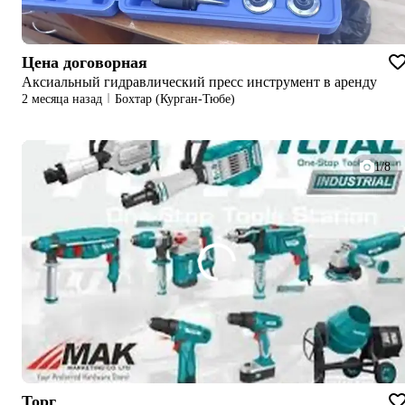
Цена договорная
Аксиальный гидравлический пресс инструмент в аренду
2 месяца назад
Бохтар (Курган-Тюбе)
1/8
Торг