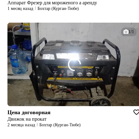
Аппарат Фрезер для мороженого а аренду
1 месяц назад
Бохтар (Курган-Тюбе)
1/1
Цена договорная
Движок на прокат
2 месяца назад
Бохтар (Курган-Тюбе)