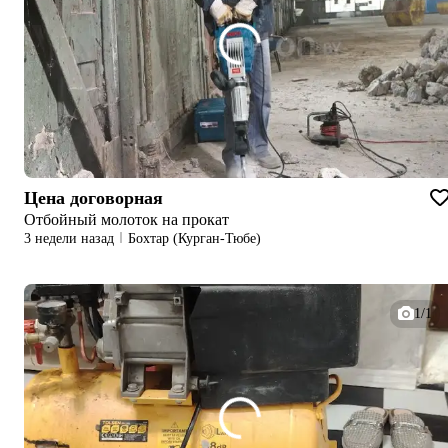
Цена договорная
Отбойный молоток на прокат
3 недели назад
Бохтар (Курган-Тюбе)
1/1