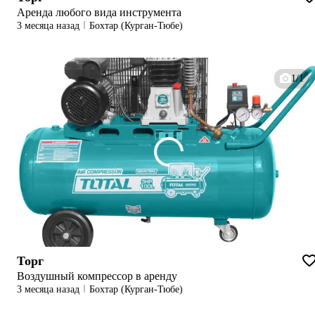
Аренда любого вида инструмента
3 месяца назад
Бохтар (Курган-Тюбе)
1/1
Торг
Воздушный компрессор в аренду
3 месяца назад
Бохтар (Курган-Тюбе)