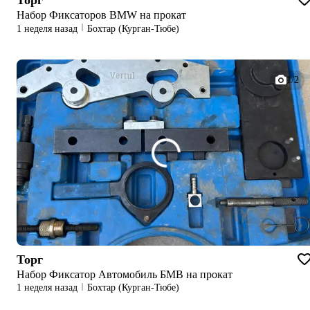
Торг
Набор Фиксаторов BMW на прокат
1 неделя назад
Бохтар (Курган-Тюбе)
1/2
Торг
Набор Фиксатор Автомобиль БМВ на прокат
1 неделя назад
Бохтар (Курган-Тюбе)