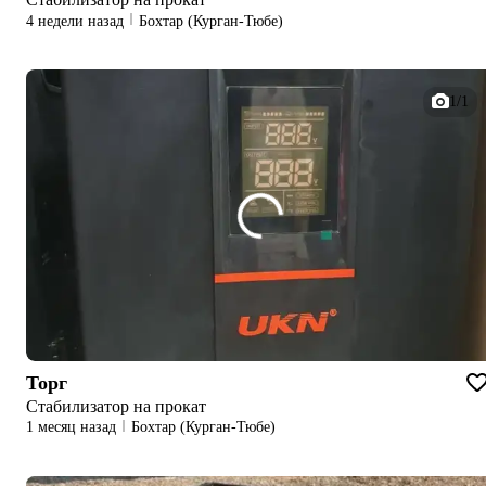
4 недели назад
Бохтар (Курган-Тюбе)
1/1
Торг
Стабилизатор на прокат
1 месяц назад
Бохтар (Курган-Тюбе)