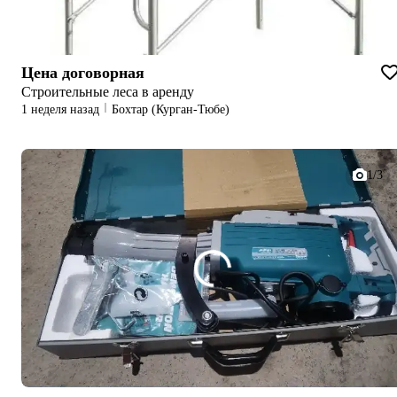
Цена договорная
Строительные леса в аренду
1 неделя назад
Бохтар (Курган-Тюбе)
1/3