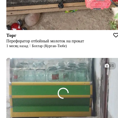
Торг
Перефоратор отбойный молоток на прокат
1 месяц назад
Бохтар (Курган-Тюбе)
1/1