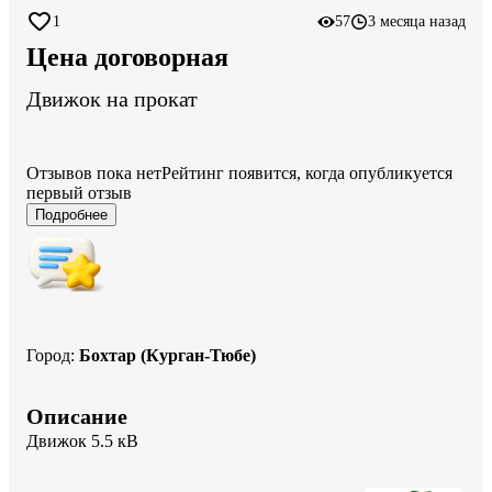
1
57
3 месяца назад
Цена договорная
Движок на прокат
Отзывов пока нет
Рейтинг появится, когда опубликуется
первый отзыв
Подробнее
Город
:
Бохтар (Курган-Тюбе)
Описание
Движок 5.5 кВ