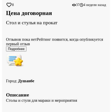
8
37
4 недели назад
Цена договорная
Стол и стулья на прокат
Отзывов пока нет
Рейтинг появится, когда опубликуется
первый отзыв
Подробнее
Город
:
Душанбе
Описание
Столы и стуля для мараки и мероприятия