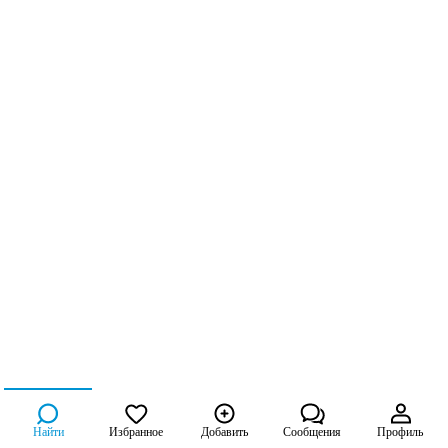
Найти
Избранное
Добавить
Сообщения
Профиль