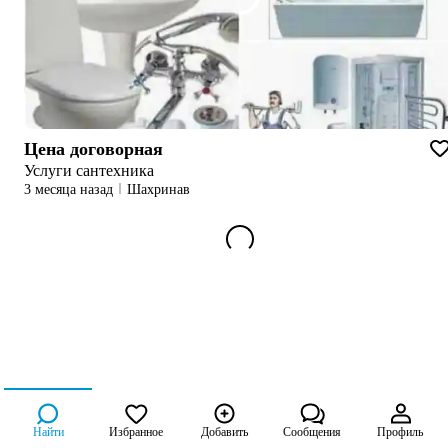
Цена договорная
Услуги сантехника
3 месяца назад
Шахринав
Найти
Избранное
Добавить
Сообщения
Профиль