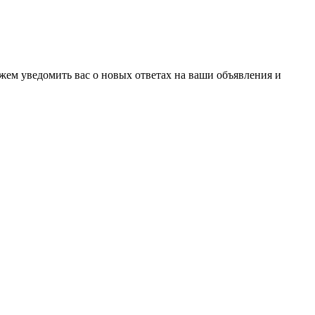
ожем уведомить вас о новых ответах на ваши объявления и