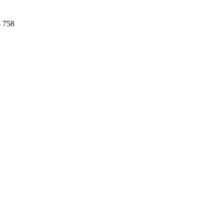
4 758