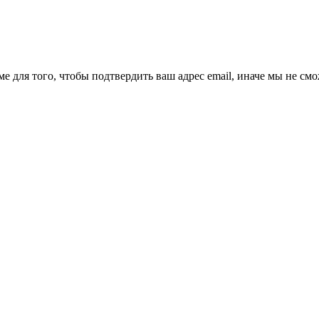
ме для того, чтобы подтвердить ваш адрес email, иначе мы не см