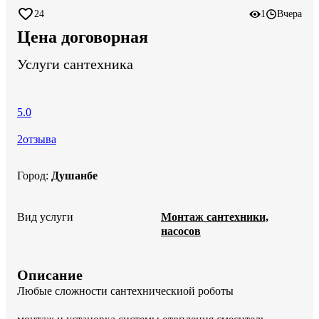
24
1
Вчера
Цена договорная
Услуги сантехника
5.0
2
отзыва
Город
:
Душанбе
Вид услуги
Монтаж сантехники,
насосов
Описание
Любые сложности сантехническиой роботы
