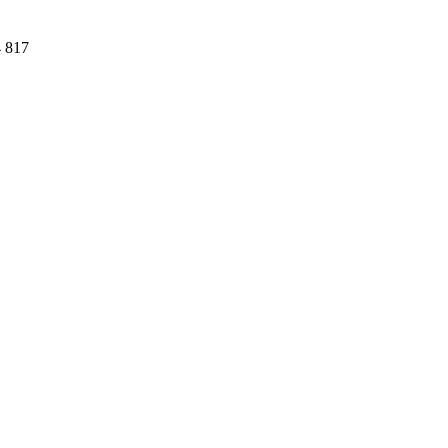
4 817