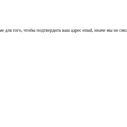
ме для того, чтобы подтвердить ваш адрес email, иначе мы не см