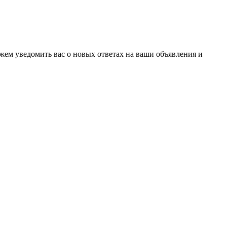
ожем уведомить вас о новых ответах на ваши объявления и