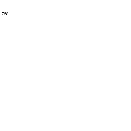
4 768