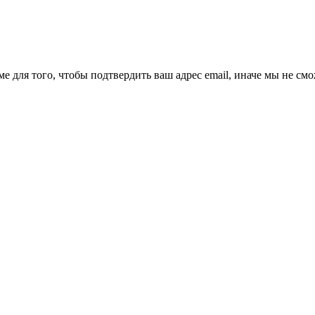
ме для того, чтобы подтвердить ваш адрес email, иначе мы не см