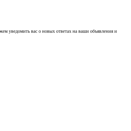
ожем уведомить вас о новых ответах на ваши объявления и