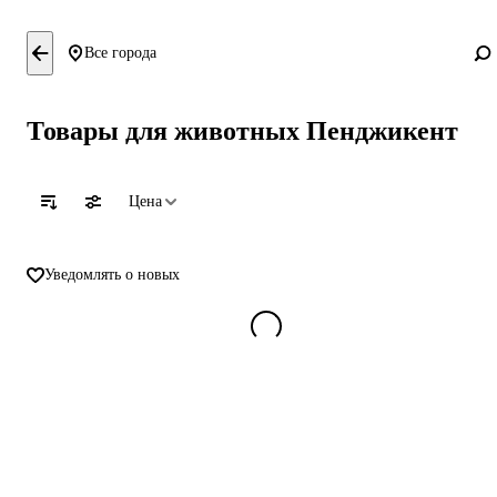
Все города
Товары для животных Пенджикент
Цена
Уведомлять о новых