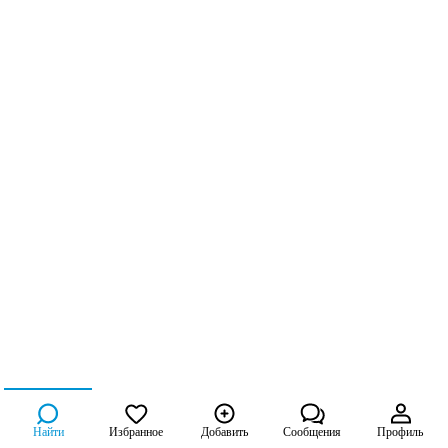
Найти
Избранное
Добавить
Сообщения
Профиль