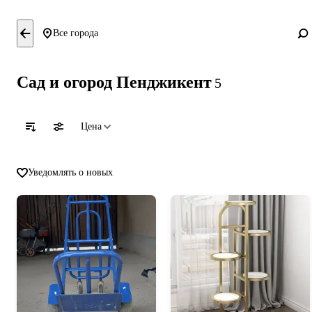
Все города
Сад и огород Пенджикент
5
Цена
Уведомлять о новых