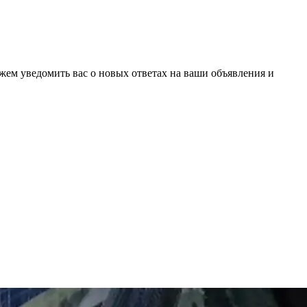
ожем уведомить вас о новых ответах на ваши объявления и