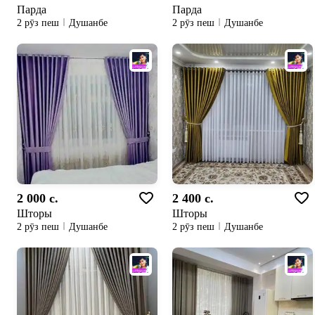
Парда
Парда
2 рӯз пеш
Душанбе
2 рӯз пеш
Душанбе
2 000 c.
2 400 c.
Шторы
Шторы
2 рӯз пеш
Душанбе
2 рӯз пеш
Душанбе