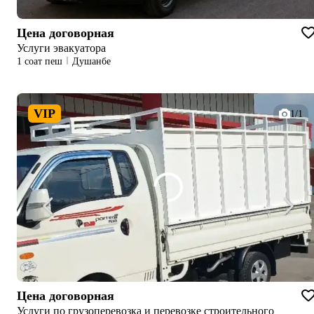
Цена договорная
Услуги эвакуатора
1 соат пеш
Душанбе
VIP
1/1
Цена договорная
Услуги по грузоперевозка и перевозке строительного