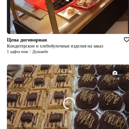
Цена договорная
Кондитерские и хлебобулочные изделия на заказ
1 ҳафта пеш
Душанбе
1/10