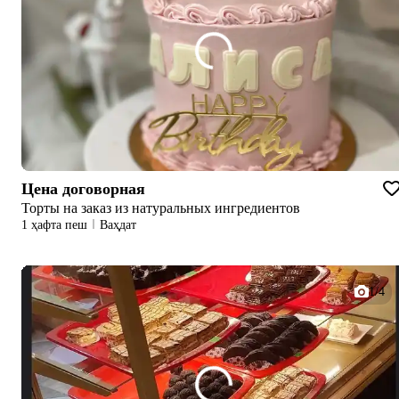
Цена договорная
Торты на заказ из натуральных ингредиентов
1 ҳафта пеш
Ваҳдат
1/4