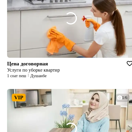
Цена договорная
Услуги по уборке квартир
1 соат пеш
Душанбе
VIP
1/6