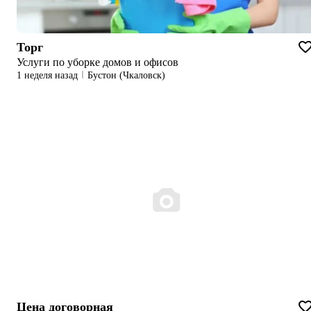
Торг
Услуги по уборке домов и офисов
1 неделя назад
Бустон (Чкаловск)
Цена договорная