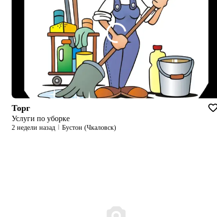
Торг
Услуги по уборке
2 недели назад
Бустон (Чкаловск)