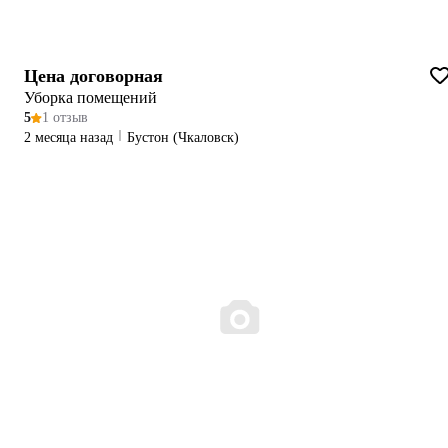
Цена договорная
Уборка помещений
5
1 отзыв
2 месяца назад
Бустон (Чкаловск)