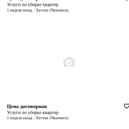
Услуги по уборке квартир
1 неделя назад
Бустон (Чкаловск)
Цена договорная
Услуги по уборке квартир
1 неделя назад
Бустон (Чкаловск)