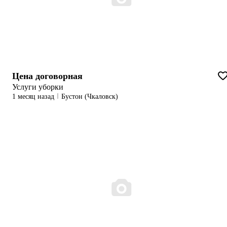
Цена договорная
Услуги уборки
1 месяц назад
Бустон (Чкаловск)