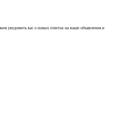
ожем уведомить вас о новых ответах на ваши объявления и