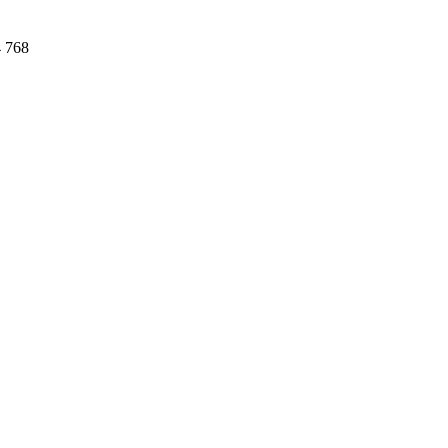
4 768