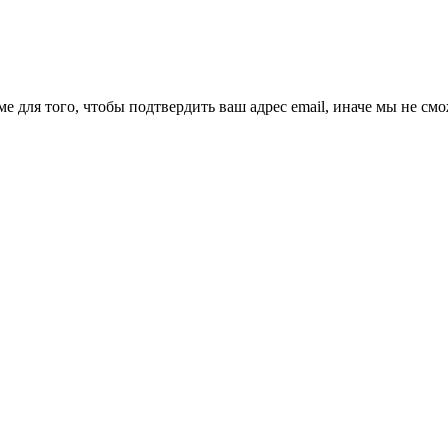
ме для того, чтобы подтвердить ваш адрес email, иначе мы не см