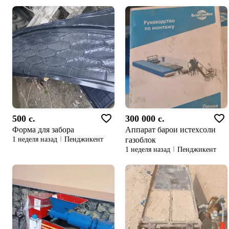
500 c.
300 000 c.
Форма для забора
Аппарат барои истехсоли
газоблок
1 неделя назад
Пенджикент
1 неделя назад
Пенджикент