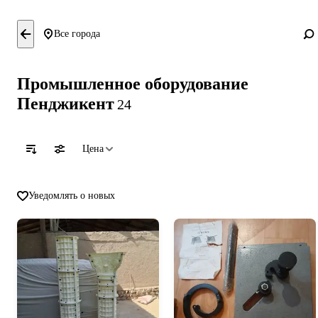
Все города
Промышленное оборудование
Пенджикент
24
Цена
Уведомлять о новых