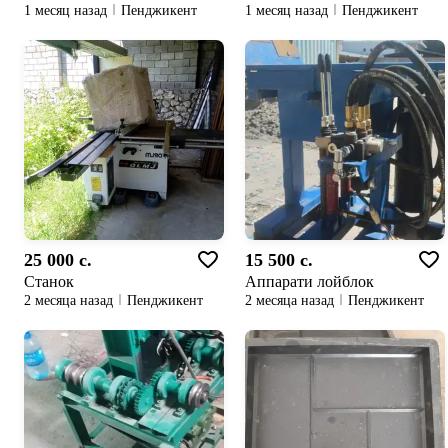
1 месяц назад
Пенджикент
1 месяц назад
Пенджикент
25 000 c.
15 500 c.
Станок
Аппарати лойблок
2 месяца назад
Пенджикент
2 месяца назад
Пенджикент