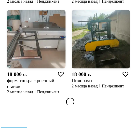
2 месяца назад
Пенджикент
2 месяца назад
Пенджикент
18 000 c.
18 000 c.
форматно-раскроечный
Пилорама
станок
2 месяца назад
Пенджикент
2 месяца назад
Пенджикент