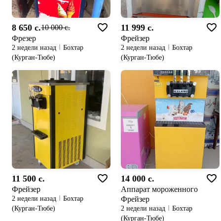
8 650 c.
11 999 c.
10 000 c.
Фрезер
Фрейзер
2 недели назад
Бохтар
2 недели назад
Бохтар
(Курган-Тюбе)
(Курган-Тюбе)
11 500 c.
14 000 c.
Фрейзер
Аппарат мороженного
Фрейзер
2 недели назад
Бохтар
(Курган-Тюбе)
2 недели назад
Бохтар
(Курган-Тюбе)