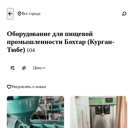
Все города
Оборудование для пищевой
промышленности Бохтар (Курган-
Тюбе)
104
Цена
Уведомлять о новых