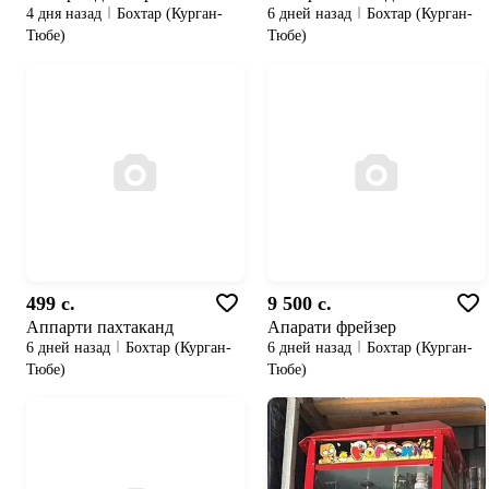
4 дня назад
Бохтар (Курган-
6 дней назад
Бохтар (Курган-
Тюбе)
Тюбе)
499 c.
9 500 c.
Аппарти пахтаканд
Апарати фрейзер
6 дней назад
Бохтар (Курган-
6 дней назад
Бохтар (Курган-
Тюбе)
Тюбе)