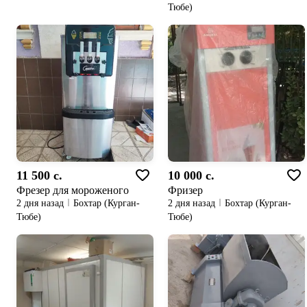
Тюбе)
11 500 c.
10 000 c.
Фрезер для мороженого
Фризер
2 дня назад
Бохтар (Курган-
2 дня назад
Бохтар (Курган-
Тюбе)
Тюбе)