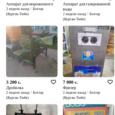
Аппарат для мороженного
Аппарат для газированной
воды
2 недели назад
Бохтар
(Курган-Тюбе)
2 недели назад
Бохтар
(Курган-Тюбе)
3 200 c.
7 000 c.
Дробилка
Фризер
2 недели назад
Бохтар
2 недели назад
Бохтар
(Курган-Тюбе)
(Курган-Тюбе)