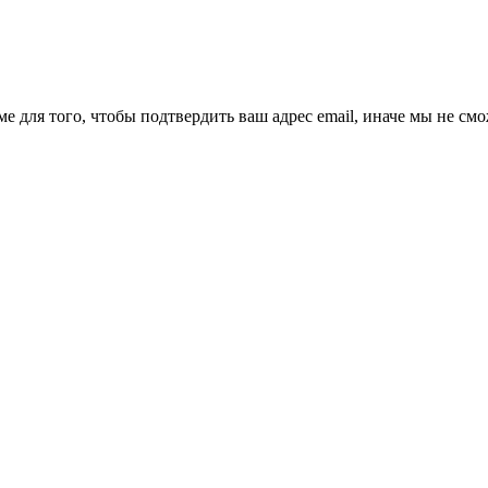
ме для того, чтобы подтвердить ваш адрес email, иначе мы не см