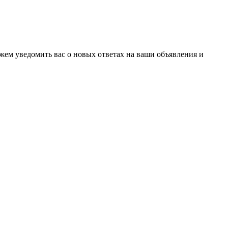
ожем уведомить вас о новых ответах на ваши объявления и