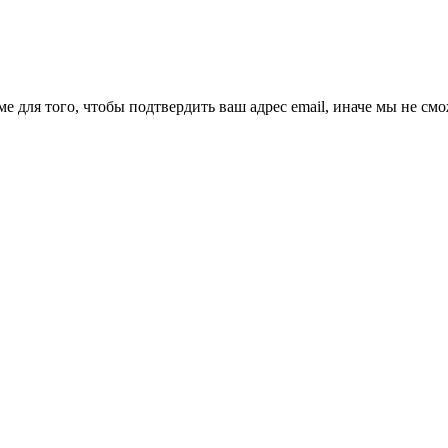
ме для того, чтобы подтвердить ваш адрес email, иначе мы не см