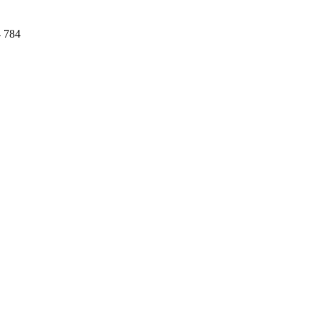
4 784