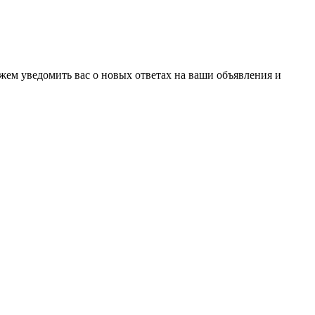
ожем уведомить вас о новых ответах на ваши объявления и