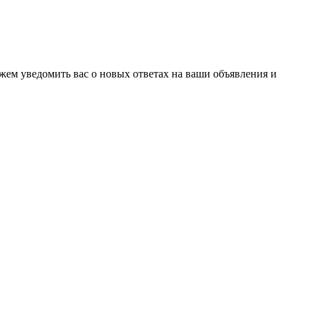
ожем уведомить вас о новых ответах на ваши объявления и