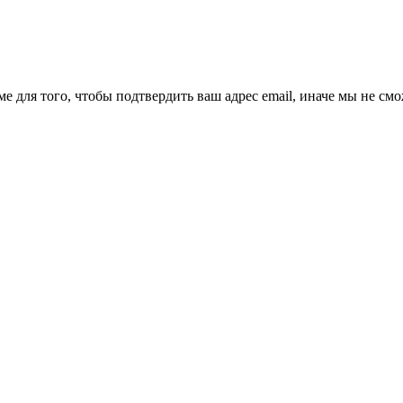
ме для того, чтобы подтвердить ваш адрес email, иначе мы не см