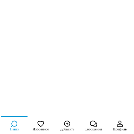
Найти
Избранное
Добавить
Сообщения
Профиль