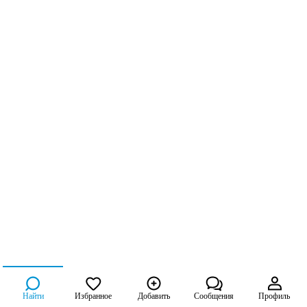
Найти
Избранное
Добавить
Сообщения
Профиль