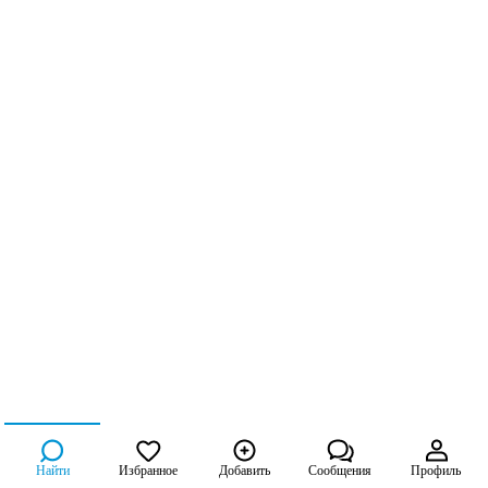
Найти
Избранное
Добавить
Сообщения
Профиль