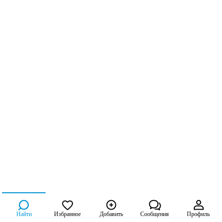
Найти
Избранное
Добавить
Сообщения
Профиль